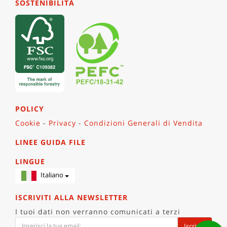
SOSTENIBILITÀ
POLICY
Cookie
-
Privacy
-
Condizioni Generali di Vendita
LINEE GUIDA FILE
LINGUE
Italiano
ISCRIVITI ALLA NEWSLETTER
I tuoi dati non verranno comunicati a terzi