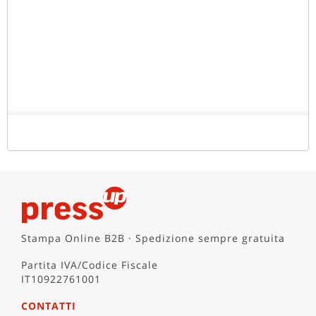
Stampa Online B2B · Spedizione sempre gratuita
Partita IVA/Codice Fiscale
IT10922761001
CONTATTI