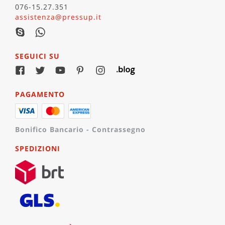
076-15.27.351
assistenza@pressup.it
SEGUICI SU
PAGAMENTO
Bonifico Bancario - Contrassegno
SPEDIZIONI