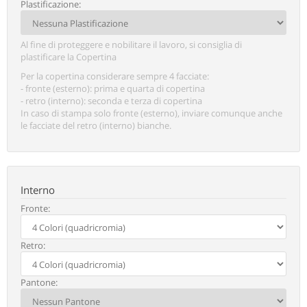
Continua
Plastificazione:
Al fine di proteggere e nobilitare il lavoro, si consiglia di
plastificare la Copertina
Per la copertina considerare sempre 4 facciate:
- fronte (esterno): prima e quarta di copertina
- retro (interno): seconda e terza di copertina
In caso di stampa solo fronte (esterno), inviare comunque anche
le facciate del retro (interno) bianche.
Interno
Fronte:
Retro:
Pantone: