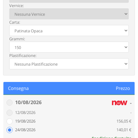
Vernice:
Carta:
Grammi:
Plastificazione:
Consegna
Prezzo
10/08/2026
-
12/08/2026
-
19/08/2026
156,05 €
24/08/2026
140,01 €