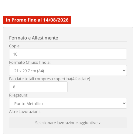
In Promo fino al 14/08/2026
Formato e Allestimento
Copie:
Formato Chiuso fino a:
Facciate totali compresa copertina(4 facciate)
Rilegatura:
Altre Lavorazioni:
Selezionare lavorazione aggiuntive