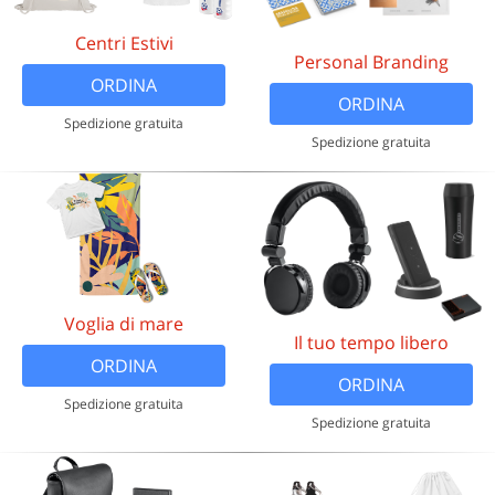
Centri Estivi
Personal Branding
ORDINA
ORDINA
Spedizione gratuita
Spedizione gratuita
Voglia di mare
Il tuo tempo libero
ORDINA
ORDINA
Spedizione gratuita
Spedizione gratuita