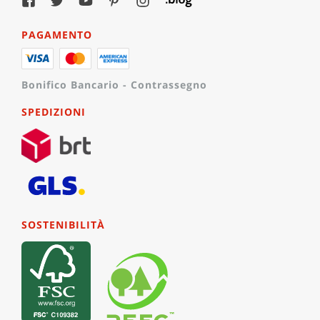
PAGAMENTO
Bonifico Bancario - Contrassegno
SPEDIZIONI
SOSTENIBILITÀ