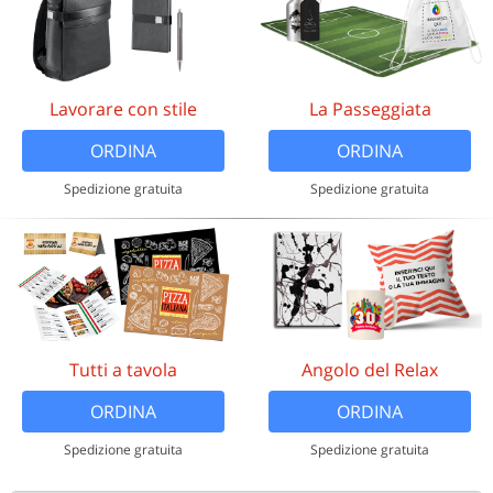
Lavorare con stile
La Passeggiata
ORDINA
ORDINA
Spedizione gratuita
Spedizione gratuita
Tutti a tavola
Angolo del Relax
ORDINA
ORDINA
Spedizione gratuita
Spedizione gratuita