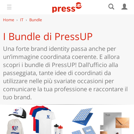
☰
Home
›
IT
›
Bundle
I Bundle di PressUP
Una forte brand identity passa anche per
un’immagine coordinata coerente. E allora
scopri i bundle di PressUP! Dall’ufficio alla
passeggiata, tante idee di coordinati da
utilizzare nelle più svariate occasioni per
comunicare la tua professione e raccontare il
tuo brand.