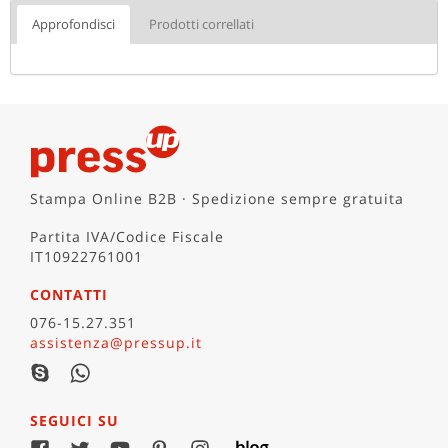
Approfondisci
Prodotti correllati
Stampa Online B2B · Spedizione sempre gratuita
Partita IVA/Codice Fiscale
IT10922761001
CONTATTI
076-15.27.351
assistenza@pressup.it
SEGUICI SU