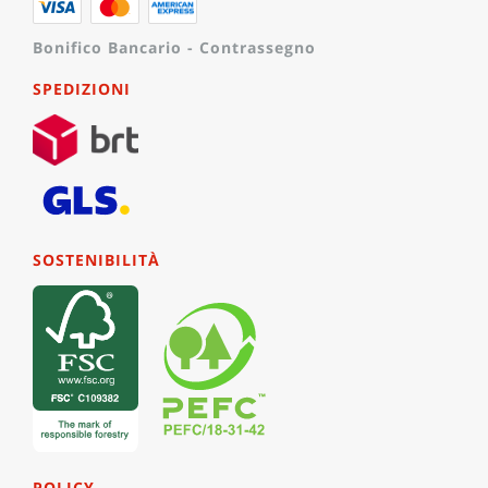
Bonifico Bancario - Contrassegno
SPEDIZIONI
SOSTENIBILITÀ
POLICY