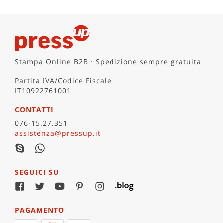
Stampa Online B2B · Spedizione sempre gratuita
Partita IVA/Codice Fiscale
IT10922761001
CONTATTI
076-15.27.351
assistenza@pressup.it
SEGUICI SU
PAGAMENTO