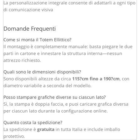
La personalizzazione integrale consente di adattarli a ogni tipo
di comunicazione visiva
Domande Frequenti
Come si monta il Totem Ellittico?
Il montaggio è completamente manuale: basta piegare le due
parti in cartone e innestare la struttura interna—nessun
attrezzo richiesto.
Quali sono le dimensioni disponibili?
Sono disponibili altezze da circa
115?cm fino a 190?cm
, con
diametro variabile a seconda del modello.
Posso stampare grafiche diverse su ciascun lato?
Sì, la stampa è doppia faccia, e puoi caricare grafica diversa
per ciascun lato durante la configurazione online.
Quanto costa la spedizione?
La spedizione è
gratuita
in tutta Italia e include imballo
protettivo.