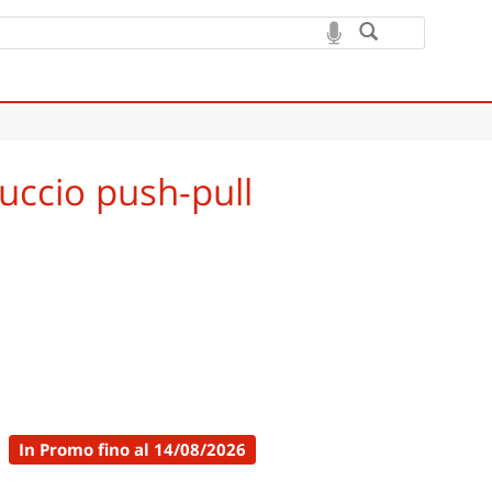
uccio push-pull
In Promo fino al 14/08/2026