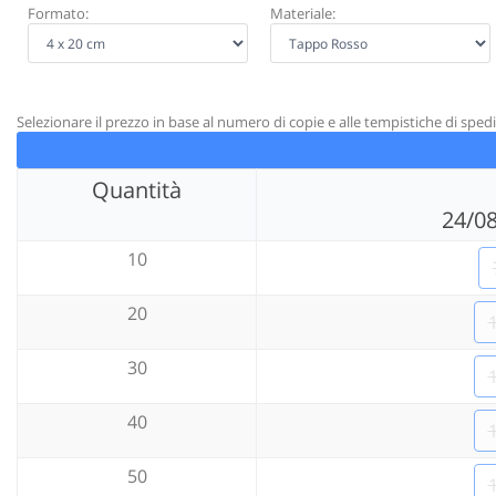
Formato:
Materiale:
Selezionare il prezzo in base al numero di copie e alle tempistiche di spedi
Quantità
24/0
10
20
30
40
50