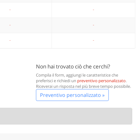
-
-
-
-
-
-
Non hai trovato ciò che cerchi?
Compila il form, aggiungi le caratteristice che
preferisci e richiedi un
preventivo personalizzato
.
Riceverai un risposta nel più breve tempo possibile.
Preventivo personalizzato »