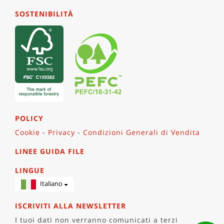
realizzazione degli astucci.
SOSTENIBILITÀ
POLICY
Cookie
-
Privacy
-
Condizioni Generali di Vendita
LINEE GUIDA FILE
LINGUE
Italiano
ISCRIVITI ALLA NEWSLETTER
I tuoi dati non verranno comunicati a terzi