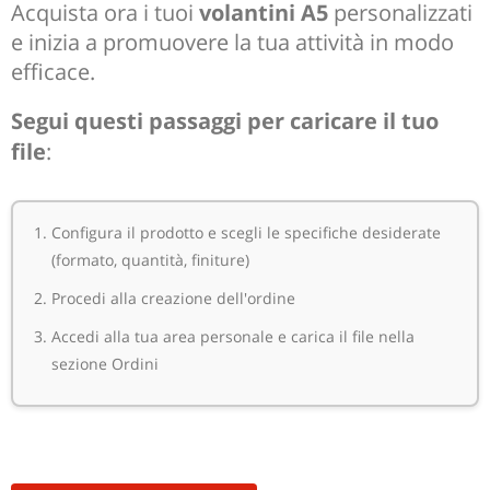
Acquista ora i tuoi
volantini A5
personalizzati
e inizia a promuovere la tua attività in modo
efficace.
Segui questi passaggi per caricare il tuo
file
:
Configura il prodotto e scegli le specifiche desiderate
(formato, quantità, finiture)
Procedi alla creazione dell'ordine
Accedi alla tua area personale e carica il file nella
sezione Ordini