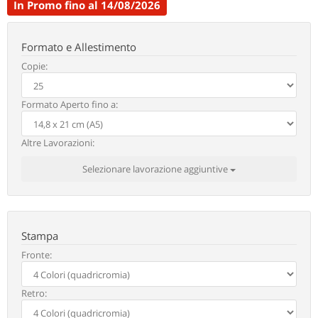
In Promo fino al 14/08/2026
Formato e Allestimento
Copie:
Formato Aperto fino a:
Altre Lavorazioni:
Selezionare lavorazione aggiuntive
Stampa
Fronte:
Retro: